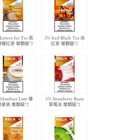
Lemon Ice Tea 高
3% Iced Black Tea 冰
檸檬红茶 單顆裝*2
红茶 單顆裝*2
Hazelnut Latte 榛
3% Strawberry Burst
果拿铁 單顆裝*2
草莓冰 單顆裝*2