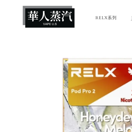
RELX系列