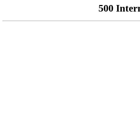
500 Inter