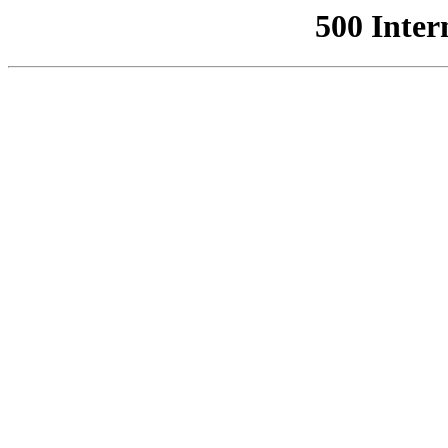
500 Inter