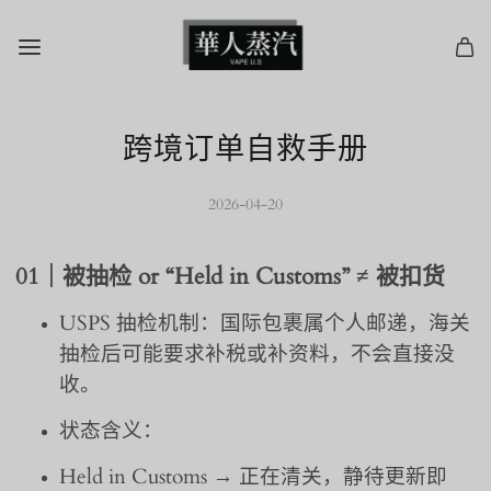
跨境订单自救手册
2026-04-20
01｜被抽检 or “Held in Customs” ≠ 被扣货
USPS 抽检机制
：国际包裹属个人邮递，海关
抽检后可能要求补税或补资料，不会直接没
收。
状态含义
：
Held in Customs
→ 正在清关，静待更新即